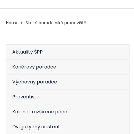
Home
Školní poradenské pracoviště
Aktuality ŠPP
Kariérový poradce
Výchovný poradce
Preventista
Kabinet rozšířené péče
Dvojjazyčný asistent