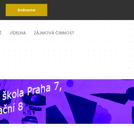
Knihovna
Ě
JÍDELNA
ZÁJMOVÁ ČINNOST