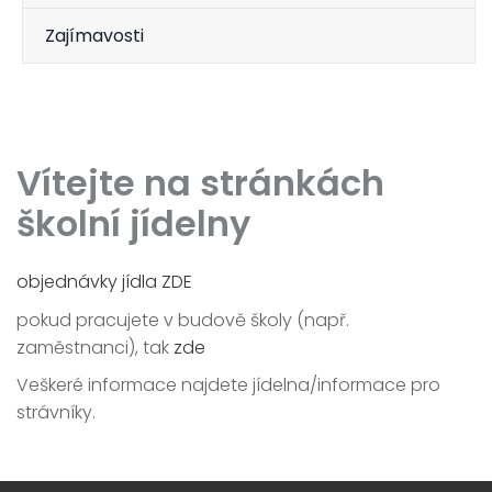
Zajímavosti
Vítejte na stránkách
školní jídelny
objednávky jídla ZDE
pokud pracujete v budově školy (např.
zaměstnanci), tak
zde
Veškeré informace najdete jídelna/informace pro
strávníky.