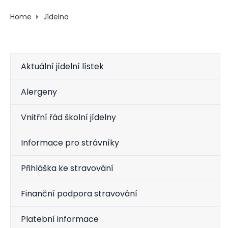
Home
Jídelna
Aktuální jídelní lístek
Alergeny
Vnitřní řád školní jídelny
Informace pro strávníky
Přihláška ke stravování
Finanční podpora stravování
Platební informace