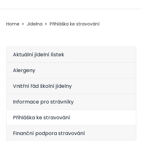
Home
Jídelna
Přihláška ke stravování
Aktuální jídelní lístek
Alergeny
Vnitřní řád školní jídelny
Informace pro strávníky
Přihláška ke stravování
Finanční podpora stravování