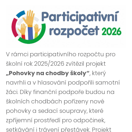
V rámci participativního rozpočtu pro
školní rok 2025/2026 zvítězil projekt
„Pohovky na chodby školy“
, který
navrhli a v hlasování podpořili samotní
žáci. Díky finanční podpoře budou na
školních chodbách pořízeny nové
pohovky a sedací soupravy, které
zpříjemní prostředí pro odpočinek,
setkávání i trávení přestávek. Projekt