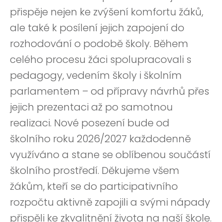
přispěje nejen ke zvýšení komfortu žáků,
ale také k posílení jejich zapojení do
rozhodování o podobě školy. Během
celého procesu žáci spolupracovali s
pedagogy, vedením školy i školním
parlamentem – od přípravy návrhů přes
jejich prezentaci až po samotnou
realizaci. Nové posezení bude od
školního roku 2026/2027 každodenně
využíváno a stane se oblíbenou součástí
školního prostředí. Děkujeme všem
žákům, kteří se do participativního
rozpočtu aktivně zapojili a svými nápady
přispěli ke zkvalitnění života na naší škole.