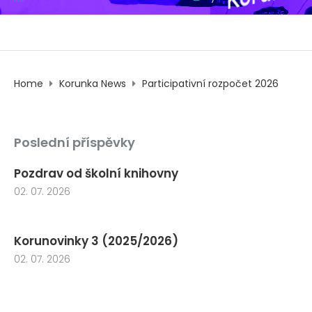
Home
Korunka News
Participativní rozpočet 2026
Poslední příspěvky
Pozdrav od školní knihovny
02. 07. 2026
Korunovinky 3 (2025/2026)
02. 07. 2026