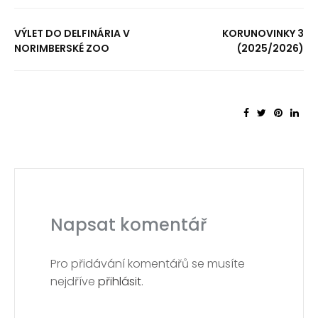
VÝLET DO DELFINÁRIA V
KORUNOVINKY 3
NORIMBERSKÉ ZOO
(2025/2026)
Napsat komentář
Pro přidávání komentářů se musíte
nejdříve
přihlásit
.